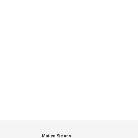
Mailen Sie uns