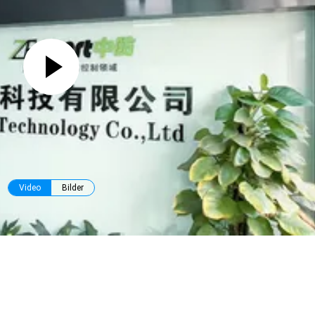
Video
Bilder