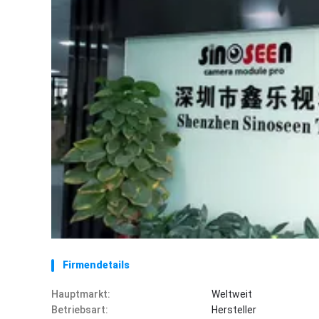
Firmendetails
Hauptmarkt:
Weltweit
Betriebsart:
Hersteller