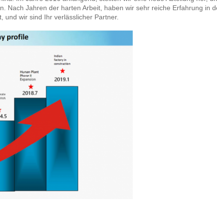
. Nach Jahren der harten Arbeit, haben wir sehr reiche Erfahrung in 
nd wir sind Ihr verlässlicher Partner.