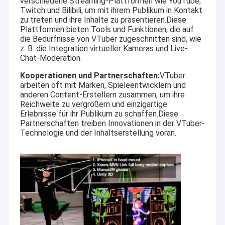
verschiedene Streaming-Plattformen wie YouTube,
Twitch und Bilibili, um mit ihrem Publikum in Kontakt
zu treten und ihre Inhalte zu präsentieren.Diese
Plattformen bieten Tools und Funktionen, die auf
die Bedürfnisse von VTuber zugeschnitten sind, wie
z. B. die Integration virtueller Kameras und Live-
Chat-Moderation.
Kooperationen und Partnerschaften:
VTuber
arbeiten oft mit Marken, Spieleentwicklern und
anderen Content-Erstellern zusammen, um ihre
Reichweite zu vergrößern und einzigartige
Erlebnisse für ihr Publikum zu schaffen.Diese
Partnerschaften treiben Innovationen in der VTuber-
Technologie und der Inhaltserstellung voran.