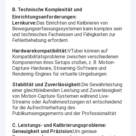
B. Technische Komplexität und
Einrichtungsanforderungen:
Lernkurve:
Das Einrichten und Kalibrieren von
Bewegungserfassungssystemen kann komplex sein
und technisches Fachwissen und Fähigkeiten zur
Fehlerbehebung erfordern.
Hardwarekompatibilität:
VTuber können auf
Kompatibilitätsprobleme zwischen verschiedenen
Komponenten ihres Setups stoßen, z. B. Motion-
Capture-Hardware, Streaming-Software und
Rendering-Engines für virtuelle Umgebungen.
Stabilität und Zuverlässigkeit:
Die Gewährleistung
einer gleichbleibenden Leistung und Zuverlässigkeit
von Motion-Capture-Systemen während Live-
Streams oder Aufnahmesitzungen ist entscheidend
für die Aufrechterhaltung des
Publikumsengagements und der Professionalität.
C. Leistungs- und Kalibrierungsprobleme:
Genauigkeit und Präzision:
Um genaue