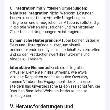
C. Integration mit virtuellen Umgebungen:
Nahtlose Integration:
Nicht-Webcam-Lösungen
lassen sich nahtlos in virtuelle Umgebungen
integrieren und ermöglichen es VTubern, vollständig
in digitale Welten einzutauchen und mit virtuellen
Objekten und Umgebungen zu interagieren.
Dynamische Hintergründe:
VTuber können virtuelle
Sets und Hintergründe nutzen, um visuell
beeindruckende und dynamische Inhalte zu erstellen
und so den Produktionswert ihrer Streams und
Videos zu steigern.
Interaktive Elemente:
Durch die Integration
virtueller Elemente in ihre Streams, wie etwa
virtuelle Requisiten oder interaktive Overlays,
können VTuber das Engagement der Zuschauer
steigern und unvergessliche Erlebnisse schaffen, die
über herkömmliche Webcam-basierte Inhalte
hinausgehen.
V. Herausforderungen und