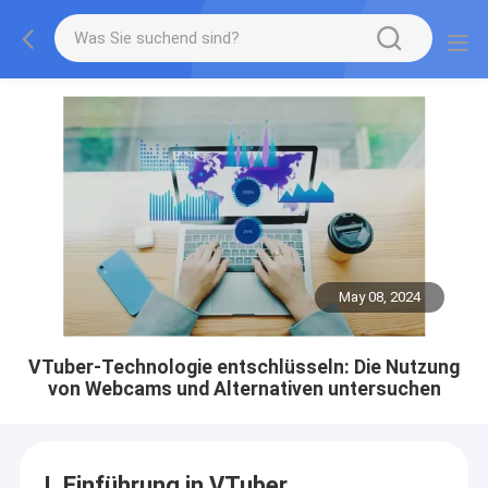
May 08, 2024
VTuber-Technologie entschlüsseln: Die Nutzung
von Webcams und Alternativen untersuchen
I. Einführung in VTuber