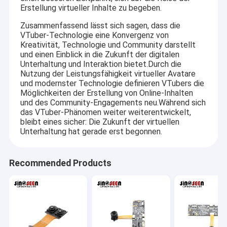
Erstellung virtueller Inhalte zu begeben.
Zusammenfassend lässt sich sagen, dass die
VTuber-Technologie eine Konvergenz von
Kreativität, Technologie und Community darstellt
und einen Einblick in die Zukunft der digitalen
Unterhaltung und Interaktion bietet.Durch die
Nutzung der Leistungsfähigkeit virtueller Avatare
und modernster Technologie definieren VTubers die
Möglichkeiten der Erstellung von Online-Inhalten
und des Community-Engagements neu.Während sich
das VTuber-Phänomen weiter weiterentwickelt,
bleibt eines sicher: Die Zukunft der virtuellen
Unterhaltung hat gerade erst begonnen.
Recommended Products