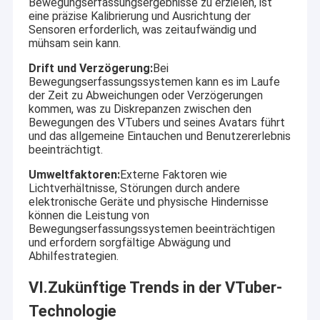
Bewegungserfassungsergebnisse zu erzielen, ist
eine präzise Kalibrierung und Ausrichtung der
Sensoren erforderlich, was zeitaufwändig und
mühsam sein kann.
Drift und Verzögerung:
Bei
Bewegungserfassungssystemen kann es im Laufe
der Zeit zu Abweichungen oder Verzögerungen
kommen, was zu Diskrepanzen zwischen den
Bewegungen des VTubers und seines Avatars führt
und das allgemeine Eintauchen und Benutzererlebnis
beeinträchtigt.
Umweltfaktoren:
Externe Faktoren wie
Lichtverhältnisse, Störungen durch andere
elektronische Geräte und physische Hindernisse
können die Leistung von
Bewegungserfassungssystemen beeinträchtigen
und erfordern sorgfältige Abwägung und
Abhilfestrategien.
VI.Zukünftige Trends in der VTuber-
Technologie