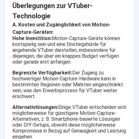
Überlegungen zur VTuber-
Technologie
A. Kosten und Zugänglichkeit von Motion-
Capture-Geräten:
Hohe Investition:
Motion-Capture-Geräte können
kostspielig sein und eine Einstiegshürde für
angehende VTuber darstellen, insbesondere für
diejenigen, die über ein knappes Budget verfügen
oder gerade erst anfangen.
Begrenzte Verfügbarkeit:
Der Zugang zu
hochwertiger Motion-Capture-Hardware kann in
bestimmten Regionen oder Märkten eingeschränkt
sein, was den Erwerbsprozess für VTuber weiter
erschwert.
Alternativlösungen:
Einige VTuber entscheiden sich
möglicherweise für günstigere Motion-Capture-
Alternativen, z. B. Smartphone-basierte Lösungen
oder DIY-Setups, obwohl diese möglicherweise
Kompromisse in Bezug auf Genauigkeit und Leistung
eingehen.