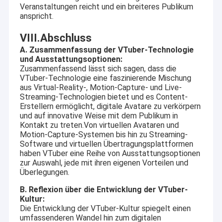
Veranstaltungen reicht und ein breiteres Publikum
anspricht.
VIII.Abschluss
A. Zusammenfassung der VTuber-Technologie
und Ausstattungsoptionen:
Zusammenfassend lässt sich sagen, dass die
VTuber-Technologie eine faszinierende Mischung
aus Virtual-Reality-, Motion-Capture- und Live-
Streaming-Technologien bietet und es Content-
Erstellern ermöglicht, digitale Avatare zu verkörpern
und auf innovative Weise mit dem Publikum in
Kontakt zu treten.Von virtuellen Avataren und
Motion-Capture-Systemen bis hin zu Streaming-
Software und virtuellen Übertragungsplattformen
haben VTuber eine Reihe von Ausstattungsoptionen
zur Auswahl, jede mit ihren eigenen Vorteilen und
Überlegungen.
B. Reflexion über die Entwicklung der VTuber-
Kultur:
Die Entwicklung der VTuber-Kultur spiegelt einen
umfassenderen Wandel hin zum digitalen