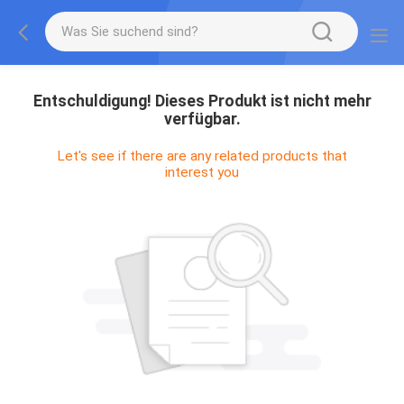
Entschuldigung! Dieses Produkt ist nicht mehr
verfügbar.
Let's see if there are any related products that
interest you