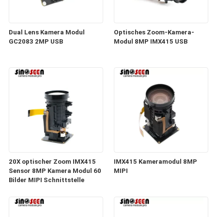
Dual Lens Kamera Modul
Optisches Zoom-Kamera-
GC2083 2MP USB
Modul 8MP IMX415 USB
20X optischer Zoom IMX415
IMX415 Kameramodul 8MP
Sensor 8MP Kamera Modul 60
MIPI
Bilder MIPI Schnittstelle