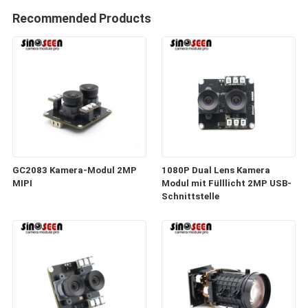
Recommended Products
GC2083 Kamera-Modul 2MP
1080P Dual Lens Kamera
MIPI
Modul mit Fülllicht 2MP USB-
Schnittstelle