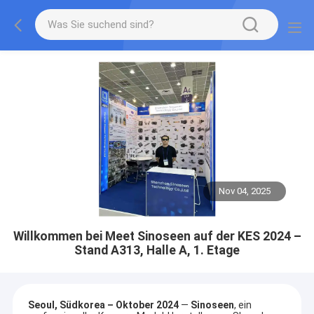
Nov 04, 2025
Willkommen bei Meet Sinoseen auf der KES 2024 –
Stand A313, Halle A, 1. Etage
Seoul, Südkorea – Oktober 2024
—
Sinoseen
, ein