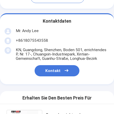
Kontaktdaten
Mr. Andy Lee
+8618075543558
KN, Guangdong, Shenzhen, Boden 501, errichtendes
P, Nr. 17-, Chuangxin-Industriepark, Xintian-
Gemeinschaft, Guanhu-Straße, Longhua-Bezirk
Kontakt
Erhalten Sie Den Besten Preis Für