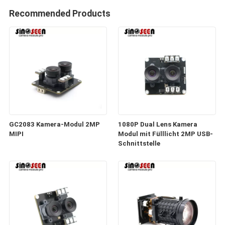
Recommended Products
GC2083 Kamera-Modul 2MP
1080P Dual Lens Kamera
MIPI
Modul mit Fülllicht 2MP USB-
Schnittstelle