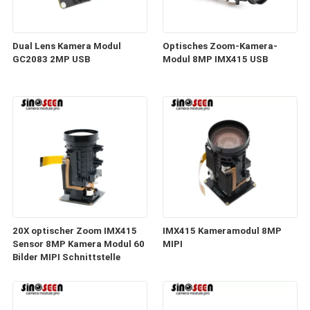
Dual Lens Kamera Modul
Optisches Zoom-Kamera-
GC2083 2MP USB
Modul 8MP IMX415 USB
20X optischer Zoom IMX415
IMX415 Kameramodul 8MP
Sensor 8MP Kamera Modul 60
MIPI
Bilder MIPI Schnittstelle