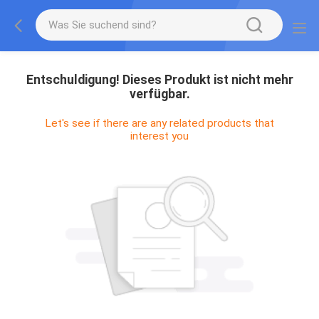
Entschuldigung! Dieses Produkt ist nicht mehr
verfügbar.
Let's see if there are any related products that
interest you