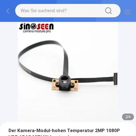
2
/
4
Der Kamera-Modul-hohen Temperatur 2MP 1080P