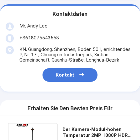
Kontaktdaten
Mr. Andy Lee
+8618075543558
KN, Guangdong, Shenzhen, Boden 501, errichtendes
P, Nr. 17-, Chuangxin-Industriepark, Xintian-
Gemeinschaft, Guanhu-Straße, Longhua-Bezirk
Kontakt
Erhalten Sie Den Besten Preis Für
Der Kamera-Modul-hohen
Temperatur 2MP 1080P HDR