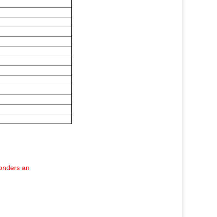
onders an