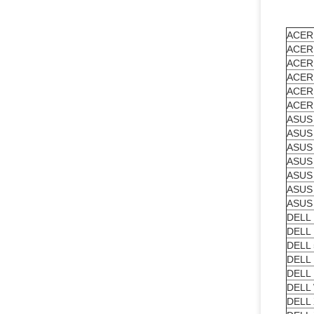
ACER 
ACER 
ACER
ACER
ACER 
ACER
ASUS
ASUS
ASUS
ASUS
ASUS
ASUS
ASUS
DELL 
DELL 
DELL
DELL
DELL 
DELL 
DELL 