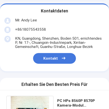
Kontaktdaten
Mr. Andy Lee
+8618075543558
KN, Guangdong, Shenzhen, Boden 501, errichtendes
P, Nr. 17-, Chuangxin-Industriepark, Xintian-
Gemeinschaft, Guanhu-Straße, Longhua-Bezirk
Kontakt
Erhalten Sie Den Besten Preis Für
PC HPs 8560P 8570P
Kamera-Modul