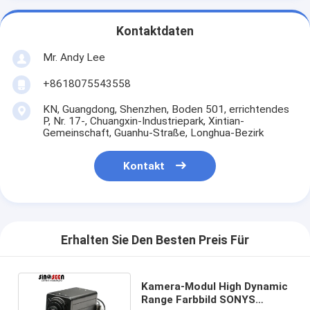
Kontaktdaten
Mr. Andy Lee
+8618075543558
KN, Guangdong, Shenzhen, Boden 501, errichtendes
P, Nr. 17-, Chuangxin-Industriepark, Xintian-
Gemeinschaft, Guanhu-Straße, Longhua-Bezirk
Kontakt
Erhalten Sie Den Besten Preis Für
Kamera-Modul High Dynamic
Range Farbbild SONYS