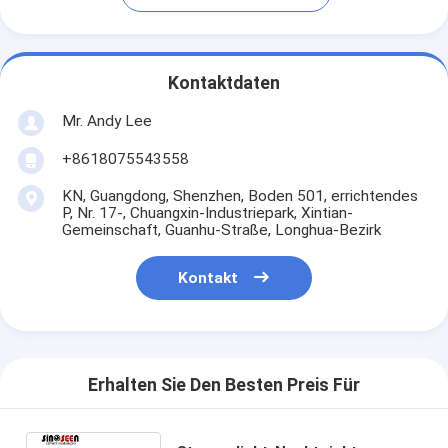
Kontaktdaten
Mr. Andy Lee
+8618075543558
KN, Guangdong, Shenzhen, Boden 501, errichtendes
P, Nr. 17-, Chuangxin-Industriepark, Xintian-
Gemeinschaft, Guanhu-Straße, Longhua-Bezirk
Kontakt
Erhalten Sie Den Besten Preis Für