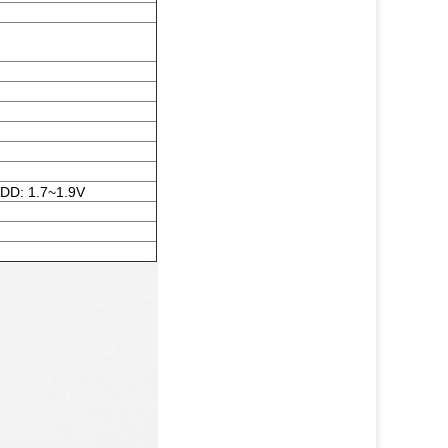
DD: 1.7~1.9V