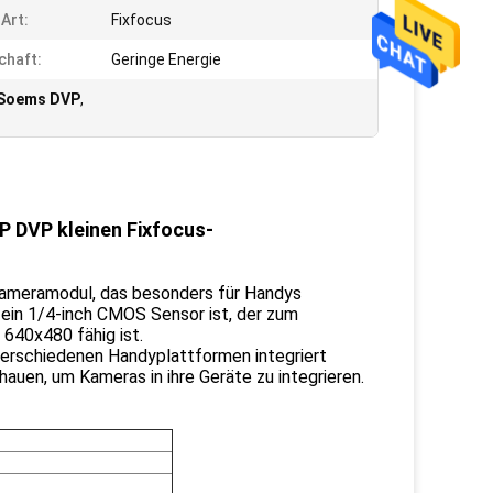
Art:
Fixfocus
chaft:
Geringe Energie
Soems DVP
,
 DVP kleinen Fixfocus-
ameramodul, das besonders für Handys
 ein 1/4-inch CMOS Sensor ist, der zum
 640x480 fähig ist.
erschiedenen Handyplattformen integriert
hauen, um Kameras in ihre Geräte zu integrieren.