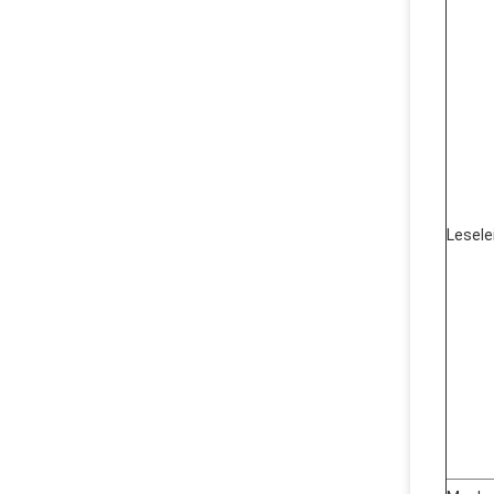
Lesele