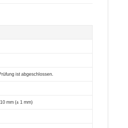
rüfung ist abgeschlossen.
 10 mm (± 1 mm)