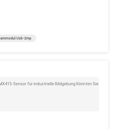
ammodul Usb-2mp
MX415-Sensor für industrielle Bildgebung Könnten Sie