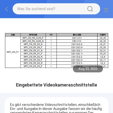
Aug 23, 2023
Eingebettete Videokameraschnittstelle
Es gibt verschiedene Videoschnittstellen, einschließlich
Ein- und Ausgabe.In dieser Ausgabe fassen wir die häufig
verwendeten Kameraschnittstellen zusammen.Der