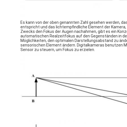
Es kann von der oben genannten Zahl gesehen werden, dass
entspricht und das lichtempfindliche Element der Kamera,
Zwecks den Fokus der Augen nachahmen, gibt es ein Konzept
automatischen Realzeitfokus auf den Gegenständen in der S
Möglichkeiten, den optimalen Darstellungsabstand zu ände
sensorischen Element ändern. Digitalkameras benutzen M
Sensor zu steuern, um Fokus zu erzielen.