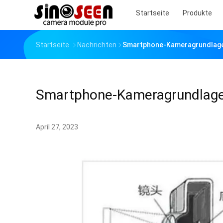
Startseite
Produkte
Startseite
Nachrichten
Smartphone-Kameragrundlag
Smartphone-Kameragrundlag
April 27, 2023