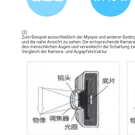
(2)
Zum Beispiel ausschließlich der Myopie und anderer Bedin
und die nahe Ansicht zu sehen. Die entsprechende Kameraf
des menschlichen Auges und verwirklicht die Schaltung z
Vergleich der Kamera- und Augapfelstruktur