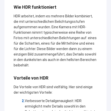
Wie HDR funktioniert
HDR arbeitet, indem es mehrere Bilder kombiniert,
die mit unterschiedlichen Belichtungsstufen
aufgenommen wurden. Eine Kamera mit HDR-
Funktionen nimmt typischerweise eine Reihe von
Fotos mit unterschiedlichen Belichtungen auf: eines
für die Schatten, eines für die Mitteltöne und eines
für die Lichter. Diese Bilder werden dann zu einem
einzigen Bild zusammengeführt, das Details sowohl
in den dunkelsten als auch in den hellsten Bereichen
beibehält.
Vorteile von HDR
Die Vorteile von HDR sind vielfältig. Hier sind einige
der wichtigsten Vorteile:
Verbesserte Detailgenauigkeit: HDR
ermöglicht mehr Details sowohl in den