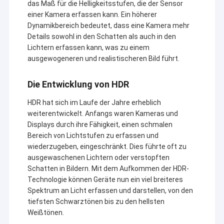
das Maß für die Helligkeitsstufen, die der Sensor
einer Kamera erfassen kann. Ein höherer
Dynamikbereich bedeutet, dass eine Kamera mehr
Details sowohl in den Schatten als auch in den
Lichtern erfassen kann, was zu einem
ausgewogeneren und realistischeren Bild führt.
Die Entwicklung von HDR
HDR hat sich im Laufe der Jahre erheblich
weiterentwickelt. Anfangs waren Kameras und
Displays durch ihre Fähigkeit, einen schmalen
Bereich von Lichtstufen zu erfassen und
wiederzugeben, eingeschränkt. Dies führte oft zu
ausgewaschenen Lichtern oder verstopften
Schatten in Bildern. Mit dem Aufkommen der HDR-
Technologie können Geräte nun ein viel breiteres
Spektrum an Licht erfassen und darstellen, von den
tiefsten Schwarztönen bis zu den hellsten
Weißtönen.