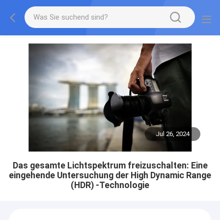
Jul 26, 2024
Das gesamte Lichtspektrum freizuschalten: Eine
eingehende Untersuchung der High Dynamic Range
(HDR) -Technologie