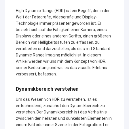
High Dynamic Range (HDR) ist ein Begriff, der in der
Welt der Fotografie, Videografie und Display-
Technologie immer präsenter geworden ist. Er
bezieht sich auf die Fähigkeit einer Kamera, eines
Displays oder eines anderen Geräts, einen größeren
Bereich von Helligkeitsstufen zu erfassen, zu
verarbeiten und darzustellen, als dies mit Standard
Dynamic Range Imaging möglich ist. In diesem
Artikel werden wir uns mit dem Konzept von HDR,
seiner Bedeutung und wie es das visuelle Erlebnis
verbessert, befassen.
Dynamikbereich verstehen
Um das Wesen von HDR zu verstehen, ist es
entscheidend, zunächst den Dynamikbereich zu
verstehen. Der Dynamikbereich ist das Verhältnis
zwischen den hellsten und dunkelsten Elementen in
einem Bild oder einer Szene. In der Fotografie ist er