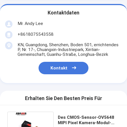
Kontaktdaten
Mr. Andy Lee
+8618075543558
KN, Guangdong, Shenzhen, Boden 501, errichtendes
P, Nr. 17-, Chuangxin-Industriepark, Xintian-
Gemeinschaft, Guanhu-Straße, Longhua-Bezirk
Kontakt
Erhalten Sie Den Besten Preis Für
Des CMOS-Sensor-OV5648
MIPI Pixel Kamera-Modul-