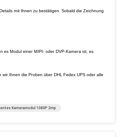
Details mit Ihnen zu bestätigen. Sobald die Zeichnung
 es Modul einer MIPI- oder DVP-Kamera ist, es
n wir Ihnen die Proben über DHL Fedex UPS oder alle
igentes Kameramodul 1080P 2mp