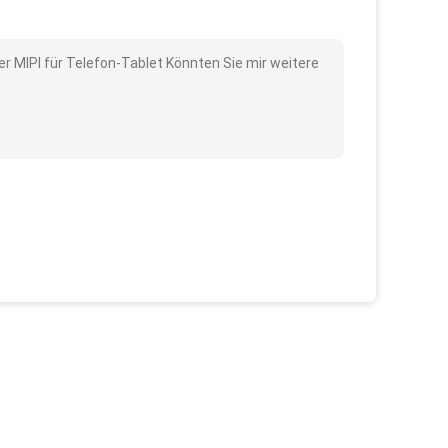
 MIPI für Telefon-Tablet Könnten Sie mir weitere