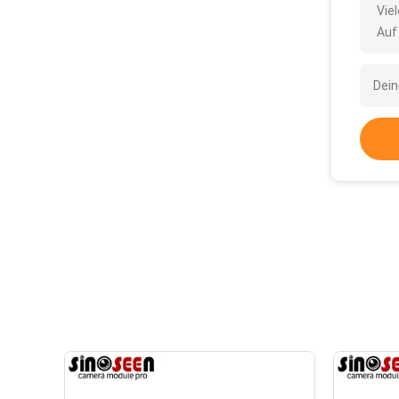
Vie
Auf