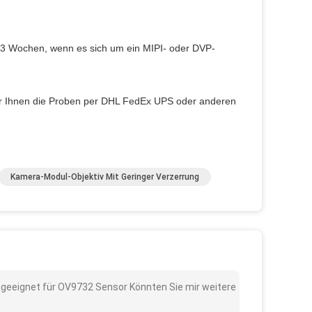
-3 Wochen, wenn es sich um ein MIPI- oder DVP-
ir Ihnen die Proben per DHL FedEx UPS oder anderen
Kamera-Modul-Objektiv Mit Geringer Verzerrung
 geeignet für OV9732 Sensor Könnten Sie mir weitere