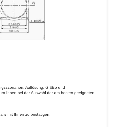
dungsszenarien, Auflösung, Größe und
 um Ihnen bei der Auswahl der am besten geeigneten
ils mit Ihnen zu bestätigen.