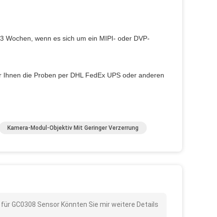
-3 Wochen, wenn es sich um ein MIPI- oder DVP-
ir Ihnen die Proben per DHL FedEx UPS oder anderen
Kamera-Modul-Objektiv Mit Geringer Verzerrung
 für GC0308 Sensor Könnten Sie mir weitere Details