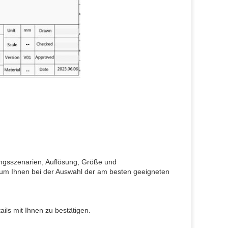
dungsszenarien, Auflösung, Größe und
 um Ihnen bei der Auswahl der am besten geeigneten
ils mit Ihnen zu bestätigen.