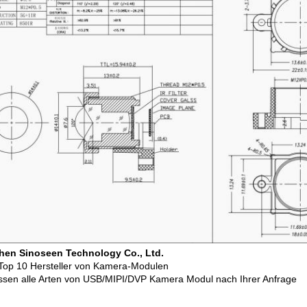
hen Sinoseen Technology Co., Ltd.
Top 10 Hersteller von Kamera-Modulen
ssen alle Arten von USB/MIPI/DVP Kamera Modul nach Ihrer Anfrage